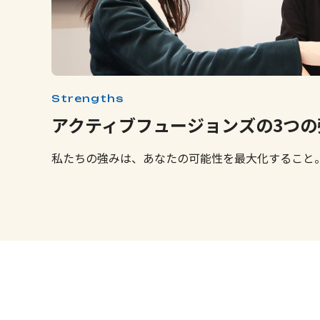
Strengths
アクティブフュージョンズの3つの
私たちの強みは、あなたの可能性を最大化すること