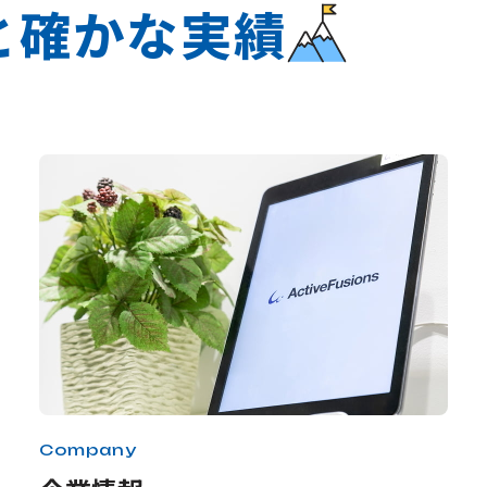
と
確かな実績
Company