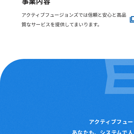
事業内容
アクティブフュージョンズでは信頼と安心と高品
質なサービスを提供してまいります。
アクティブフュー
あなたも、システムで人