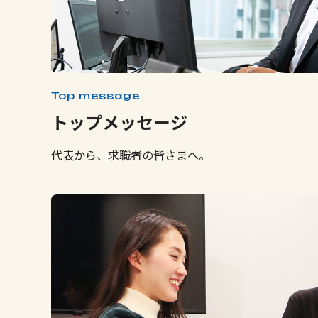
Top message
トップメッセージ
代表から、求職者の皆さまへ。