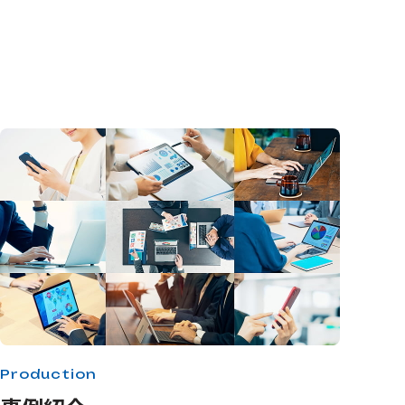
Production