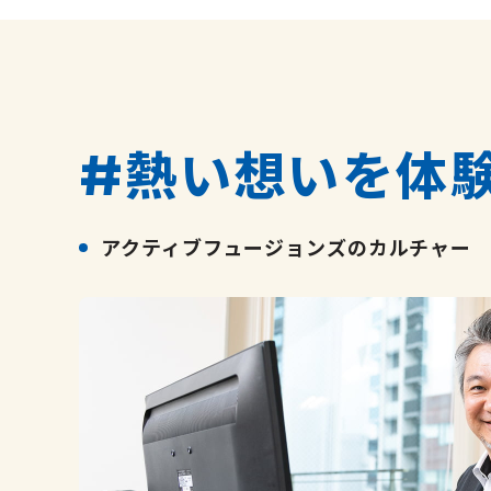
熱い想いを体
#
アクティブフュージョンズのカルチャー