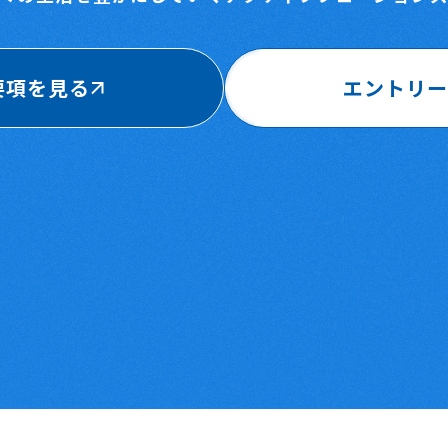
要項を見る
エントリー