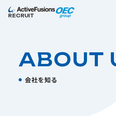
RECRUIT
ABOUT 
会社を知る