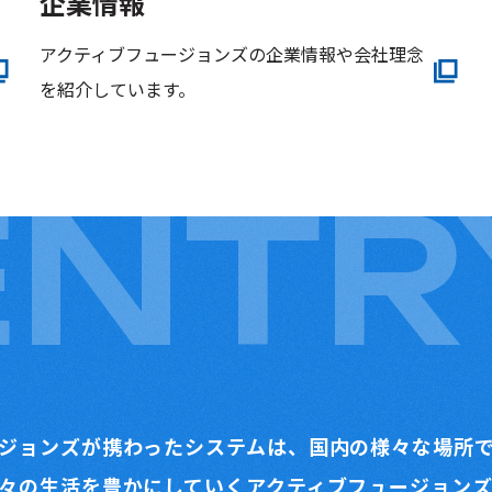
企業情報
アクティブフュージョンズの企業情報や会社理念
を紹介しています。
ENTR
ジョンズが携わったシステムは、国内の様々な場所
々の生活を豊かにしていくアクティブフュージョン