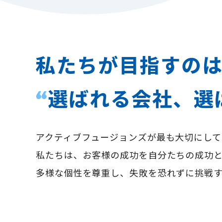
私たちが目指すの
選ばれる会社、選
“
アクティブフュージョンズが最も大切にし
私たちは、お客様の成功を自分たちの成功
多様な個性を尊重し、失敗を恐れずに挑戦