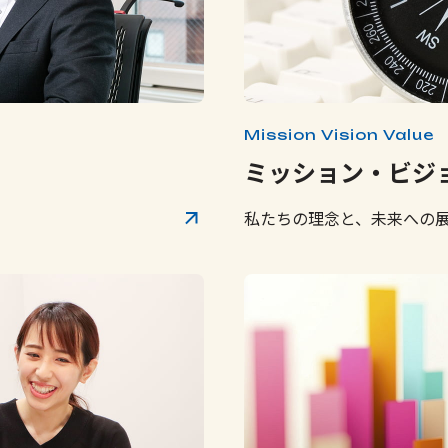
Mission Vision Value
ミッション・ビジ
私たちの理念と、未来への