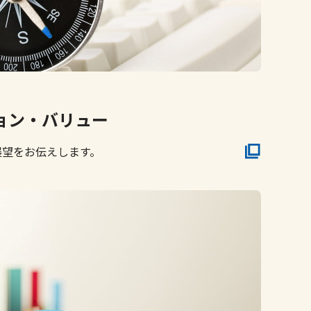
ョン・バリュー
展望をお伝えします。