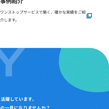
事例紹介
ワンストップサービスで築く、確かな実績をご紹
介します。
Y
で活躍しています。
ズの一員になりませんか？