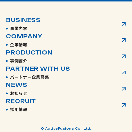
BUSINESS
事業内容
COMPANY
企業情報
PRODUCTION
事例紹介
PARTNER WITH US
パートナー企業募集
NEWS
お知らせ
RECRUIT
採用情報
© ActiveFusions Co., Ltd.