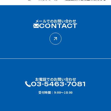
メールでのお問い合わせ
CONTACT
お電話でのお問い合わせ
03-5463-7081
受付時間：9:00～18:00