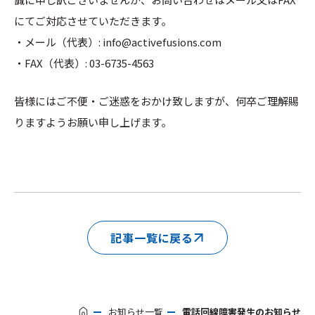
にてご対応させていただきます。
・メール（代表）:
info@activefusions.com
・FAX（代表）: 03-6735-4563
皆様にはご不便・ご迷惑をおかけ致しますが、何卒ご理解賜
りますようお願い申し上げます。
記事一覧に戻る
お知らせ一覧
電話回線障害発生のお知らせ