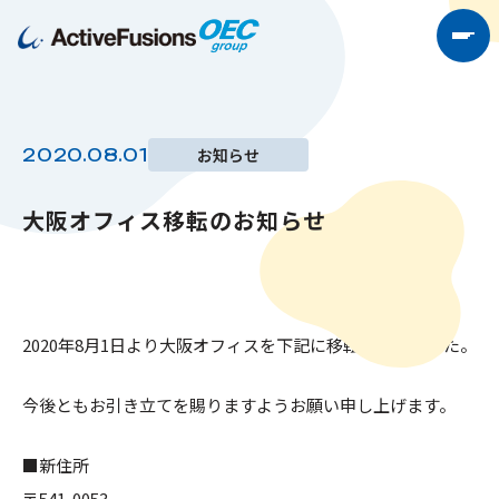
お知らせ
2020.08.01
大阪オフィス移転のお知らせ
2020年8月1日より大阪オフィスを下記に移転いたしました。
今後ともお引き立てを賜りますようお願い申し上げます。
■新住所
〒541-0053