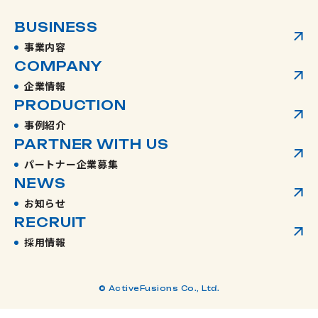
BUSINESS
事業内容
COMPANY
企業情報
PRODUCTION
事例紹介
PARTNER WITH US
パートナー企業募集
NEWS
お知らせ
RECRUIT
採用情報
© ActiveFusions Co., Ltd.