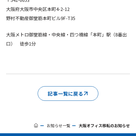
大阪府大阪市中央区本町4-2-12
野村不動産御堂筋本町ビル9F-T35
大阪メトロ御堂筋線・中央線・四つ橋線「本町」駅（8番出
口） 徒歩1分
記事一覧に戻る
お知らせ一覧
大阪オフィス移転のお知らせ