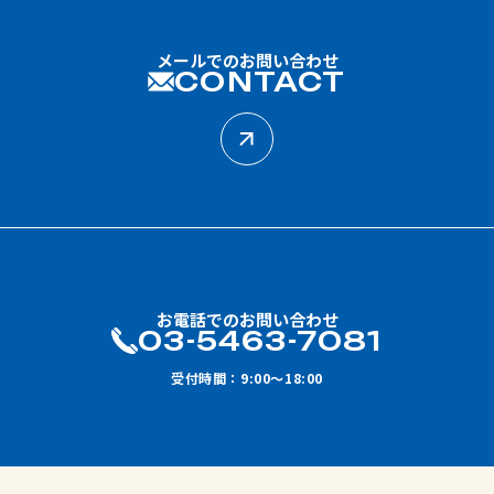
メールでのお問い合わせ
CONTACT
お電話でのお問い合わせ
03-5463-7081
受付時間：9:00～18:00